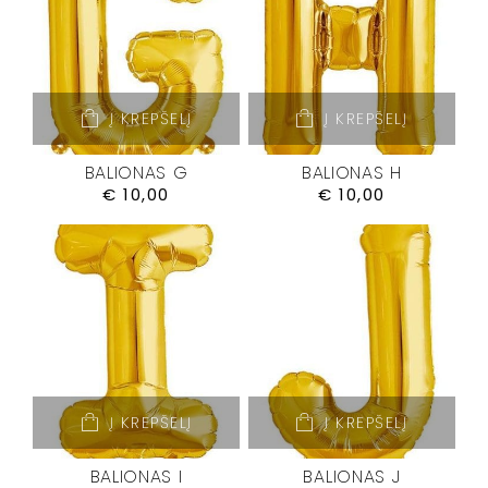
Į KREPŠELĮ
Į KREPŠELĮ
BALIONAS G
BALIONAS H
€
10,00
€
10,00
Į KREPŠELĮ
Į KREPŠELĮ
BALIONAS I
BALIONAS J