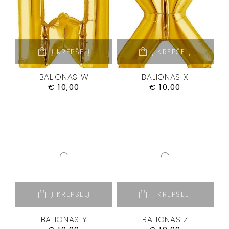
Į KREPŠELĮ
Į KREPŠELĮ
BALIONAS W
BALIONAS X
€
10,00
€
10,00
Į KREPŠELĮ
Į KREPŠELĮ
BALIONAS Y
BALIONAS Z