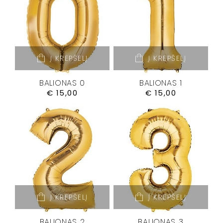
Į KREPŠELĮ
Į KREPŠELĮ
BALIONAS 0
BALIONAS 1
€
15,00
€
15,00
Į KREPŠELĮ
Į KREPŠELĮ
BALIONAS 2
BALIONAS 3