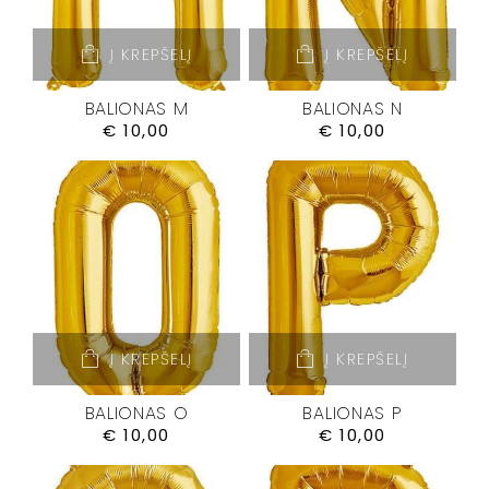
Į KREPŠELĮ
Į KREPŠELĮ
BALIONAS M
BALIONAS N
€
10,00
€
10,00
Į KREPŠELĮ
Į KREPŠELĮ
BALIONAS O
BALIONAS P
€
10,00
€
10,00