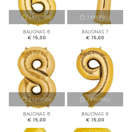
Į KREPŠELĮ
Į KREPŠELĮ
BALIONAS 6
BALIONAS 7
€
15,00
€
15,00
Į KREPŠELĮ
Į KREPŠELĮ
BALIONAS 8
BALIONAS 9
€
15,00
€
15,00