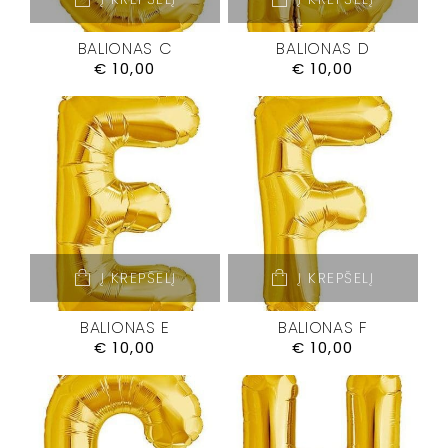
BALIONAS C
BALIONAS D
€
10,00
€
10,00
Į KREPŠELĮ
Į KREPŠELĮ
BALIONAS E
BALIONAS F
€
10,00
€
10,00