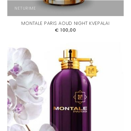
NETURIME
MONTALE PARIS AOUD NIGHT KVEPALAI
€
100,00