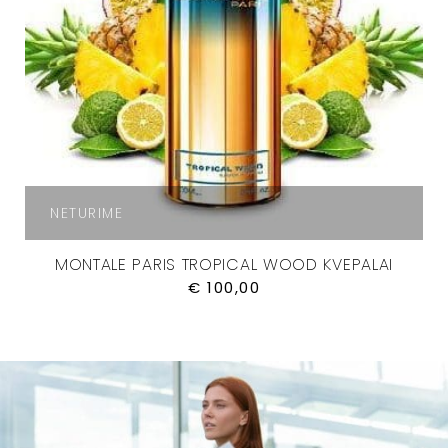
NETURIME
MONTALE PARIS TROPICAL WOOD KVEPALAI
€
100,00