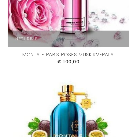
NETURIME
MONTALE PARIS ROSES MUSK KVEPALAI
€
100,00