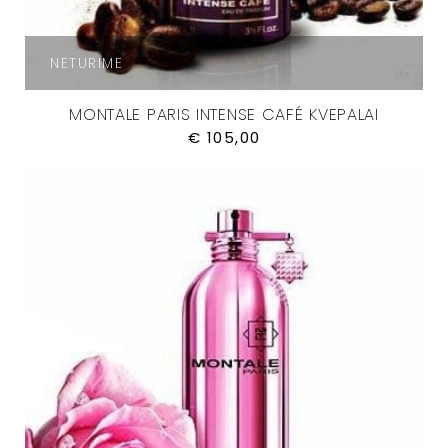
NETURIME
MONTALE PARIS INTENSE CAFÉ KVEPALAI
€
105,00