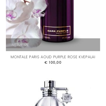
NETURIME
MONTALE PARIS AOUD PURPLE ROSE KVEPALAI
€
100,00