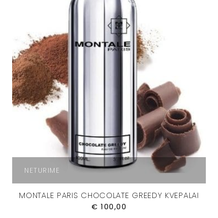
NETURIME
MONTALE PARIS CHOCOLATE GREEDY KVEPALAI
€
100,00