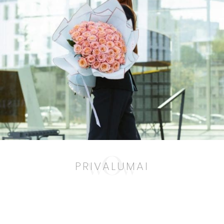
PRIVALUMAI