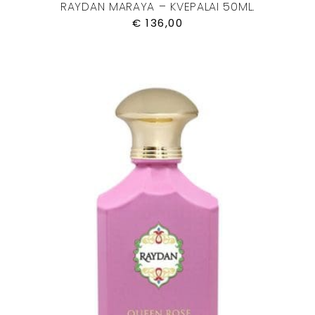
RAYDAN MARAYA – KVEPALAI 50ML.
€
136,00