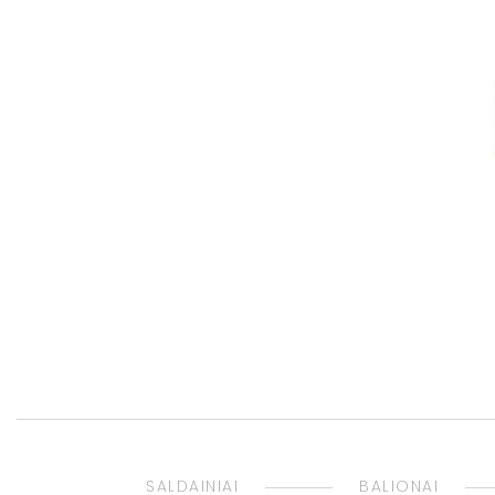
SALDAINIAI
BALIONAI