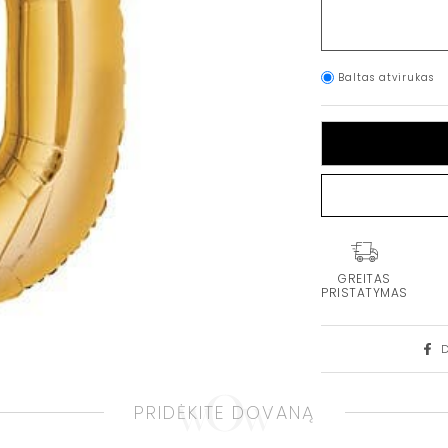
Baltas atvirukas
GREITAS
PRISTATYMAS
PRIDĖKITE DOVANĄ