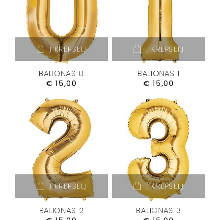
Į KREPŠELĮ
Į KREPŠELĮ
BALIONAS 0
BALIONAS 1
€
15,00
€
15,00
Į KREPŠELĮ
Į KREPŠELĮ
BALIONAS 2
BALIONAS 3