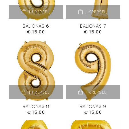
Į KREPŠELĮ
Į KREPŠELĮ
BALIONAS 6
BALIONAS 7
€
15,00
€
15,00
Į KREPŠELĮ
Į KREPŠELĮ
BALIONAS 8
BALIONAS 9
€
15,00
€
15,00