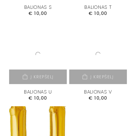
BALIONAS S
BALIONAS T
€
10,00
€
10,00
Į KREPŠELĮ
Į KREPŠELĮ
BALIONAS U
BALIONAS V
€
10,00
€
10,00