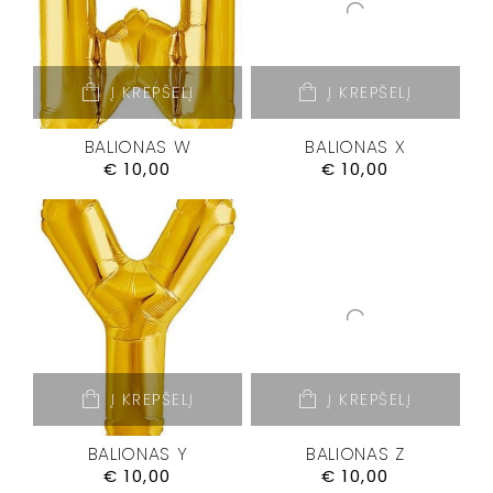
Į KREPŠELĮ
Į KREPŠELĮ
BALIONAS W
BALIONAS X
€
10,00
€
10,00
Į KREPŠELĮ
Į KREPŠELĮ
BALIONAS Y
BALIONAS Z
€
10,00
€
10,00