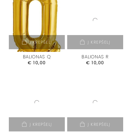
Į KREPŠELĮ
Į KREPŠELĮ
BALIONAS Q
BALIONAS R
€
10,00
€
10,00
Į KREPŠELĮ
Į KREPŠELĮ