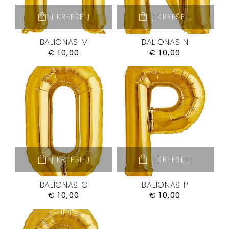
Į KREPŠELĮ
Į KREPŠELĮ
BALIONAS M
BALIONAS N
€
10,00
€
10,00
Į KREPŠELĮ
Į KREPŠELĮ
BALIONAS O
BALIONAS P
€
10,00
€
10,00