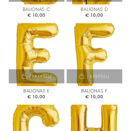
BALIONAS C
BALIONAS D
€
10,00
€
10,00
Į KREPŠELĮ
Į KREPŠELĮ
BALIONAS E
BALIONAS F
€
10,00
€
10,00