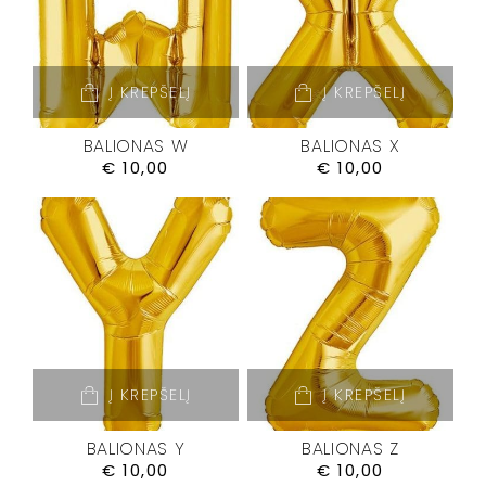
Į KREPŠELĮ
Į KREPŠELĮ
BALIONAS W
BALIONAS X
€
10,00
€
10,00
Į KREPŠELĮ
Į KREPŠELĮ
BALIONAS Y
BALIONAS Z
€
10,00
€
10,00