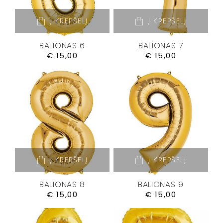
Į KREPŠELĮ
Į KREPŠELĮ
BALIONAS 6
BALIONAS 7
€
15,00
€
15,00
Į KREPŠELĮ
Į KREPŠELĮ
BALIONAS 8
BALIONAS 9
€
15,00
€
15,00