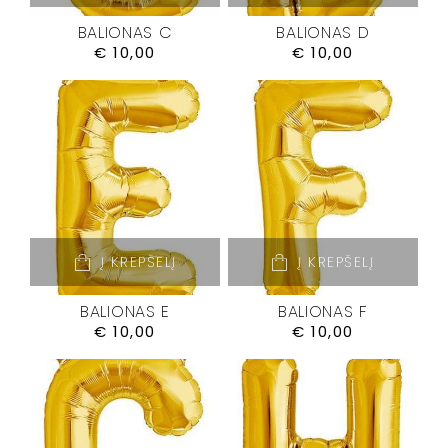
BALIONAS C
BALIONAS D
€
10,00
€
10,00
Į KREPŠELĮ
Į KREPŠELĮ
BALIONAS E
BALIONAS F
€
10,00
€
10,00