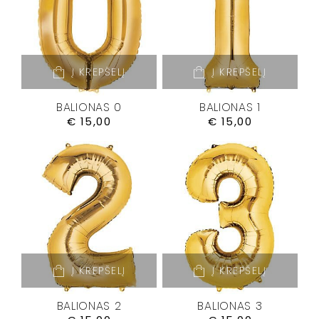
Į KREPŠELĮ
Į KREPŠELĮ
BALIONAS 0
BALIONAS 1
€
15,00
€
15,00
Į KREPŠELĮ
Į KREPŠELĮ
BALIONAS 2
BALIONAS 3