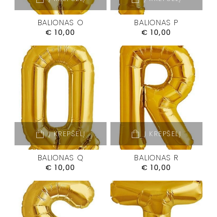
BALIONAS O
BALIONAS P
€
10,00
€
10,00
Į KREPŠELĮ
Į KREPŠELĮ
BALIONAS Q
BALIONAS R
€
10,00
€
10,00