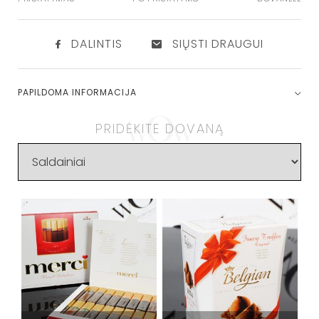
DALINTIS
SIŲSTI DRAUGUI
PAPILDOMA INFORMACIJA
PRIDĖKITE DOVANĄ