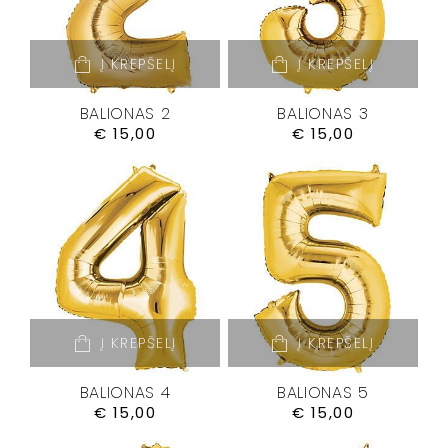
Į KREPŠELĮ
Į KREPŠELĮ
BALIONAS 2
BALIONAS 3
€
15,00
€
15,00
Į KREPŠELĮ
Į KREPŠELĮ
BALIONAS 4
BALIONAS 5
€
15,00
€
15,00