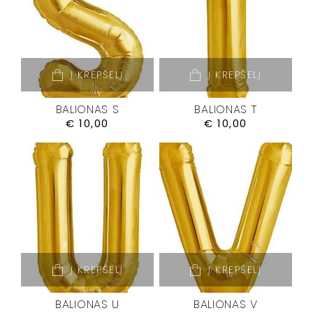
Į KREPŠELĮ
Į KREPŠELĮ
BALIONAS S
BALIONAS T
€
10,00
€
10,00
Į KREPŠELĮ
Į KREPŠELĮ
BALIONAS U
BALIONAS V