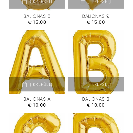
Į KREPŠELĮ
Į KREPŠELĮ
BALIONAS 8
BALIONAS 9
€
15,00
€
15,00
Į KREPŠELĮ
Į KREPŠELĮ
BALIONAS A
BALIONAS B
€
10,00
€
10,00