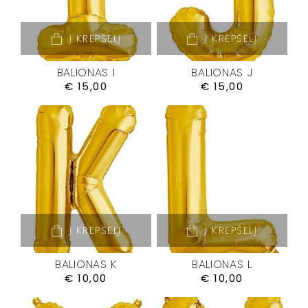
Į KREPŠELĮ
Į KREPŠELĮ
BALIONAS I
BALIONAS J
€
15,00
€
15,00
Į KREPŠELĮ
Į KREPŠELĮ
BALIONAS K
BALIONAS L
€
10,00
€
10,00