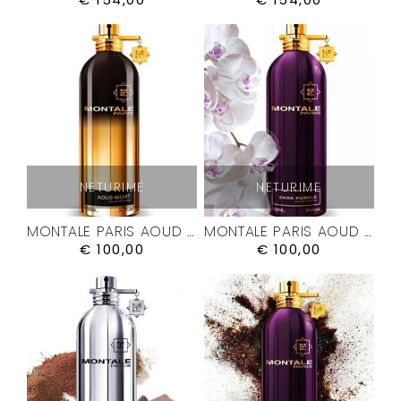
NETURIME
NETURIME
MONTALE PARIS AOUD NIGHT KVEPALAI
MONTALE PARIS AOUD PURPLE ROSE KVEPALAI
€
100,00
€
100,00