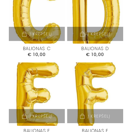
Į KREPŠELĮ
Į KREPŠELĮ
BALIONAS C
BALIONAS D
€
10,00
€
10,00
Į KREPŠELĮ
Į KREPŠELĮ
BALIONAS E
BALIONAS F