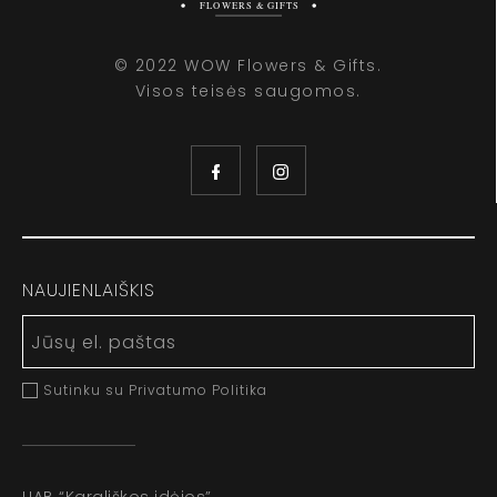
© 2022 WOW Flowers & Gifts.
Visos teisės saugomos.
NAUJIENLAIŠKIS
Sutinku su Privatumo Politika