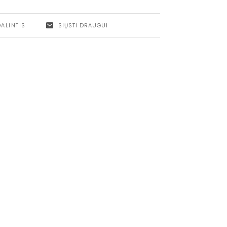
DALINTIS
SIŲSTI DRAUGUI