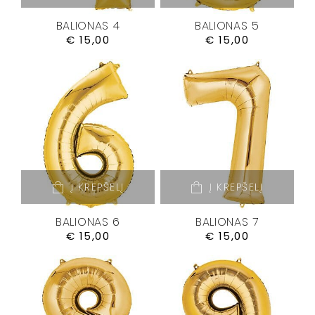
BALIONAS 4
BALIONAS 5
€
15,00
€
15,00
Į KREPŠELĮ
Į KREPŠELĮ
BALIONAS 6
BALIONAS 7
€
15,00
€
15,00