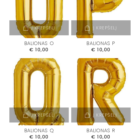
Į KREPŠELĮ
Į KREPŠELĮ
BALIONAS O
BALIONAS P
€
10,00
€
10,00
Į KREPŠELĮ
Į KREPŠELĮ
BALIONAS Q
BALIONAS R
€
10,00
€
10,00