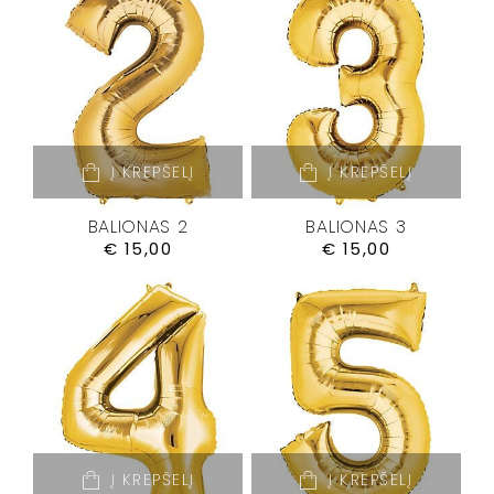
Į KREPŠELĮ
Į KREPŠELĮ
BALIONAS 2
BALIONAS 3
€
15,00
€
15,00
Į KREPŠELĮ
Į KREPŠELĮ