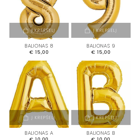
Į KREPŠELĮ
Į KREPŠELĮ
BALIONAS 8
BALIONAS 9
€
15,00
€
15,00
Į KREPŠELĮ
Į KREPŠELĮ
BALIONAS A
BALIONAS B
€
10,00
€
10,00