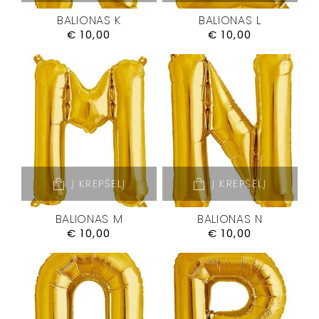
BALIONAS K
BALIONAS L
€
10,00
€
10,00
Į KREPŠELĮ
Į KREPŠELĮ
BALIONAS M
BALIONAS N
€
10,00
€
10,00