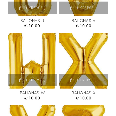
Į KREPŠELĮ
Į KREPŠELĮ
BALIONAS U
BALIONAS V
€
10,00
€
10,00
Į KREPŠELĮ
Į KREPŠELĮ
BALIONAS W
BALIONAS X
€
10,00
€
10,00