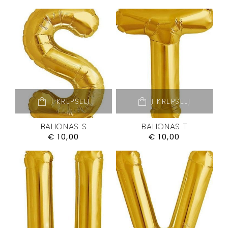
Į KREPŠELĮ
Į KREPŠELĮ
BALIONAS S
BALIONAS T
€
10,00
€
10,00