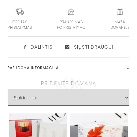
GREITAS
PRANEŠIMAS
MAŽA
PRISTATYMAS
PO PRISTATYMO
DOVANĖLĖ
DALINTIS
SIŲSTI DRAUGUI
PAPILDOMA INFORMACIJA
PRIDĖKITE DOVANĄ