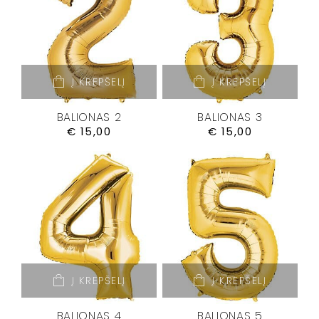
Į KREPŠELĮ
Į KREPŠELĮ
BALIONAS 2
BALIONAS 3
€
15,00
€
15,00
Į KREPŠELĮ
Į KREPŠELĮ
BALIONAS 4
BALIONAS 5