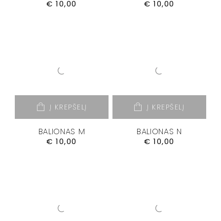
€
10,00
€
10,00
Į KREPŠELĮ
Į KREPŠELĮ
BALIONAS M
BALIONAS N
€
10,00
€
10,00