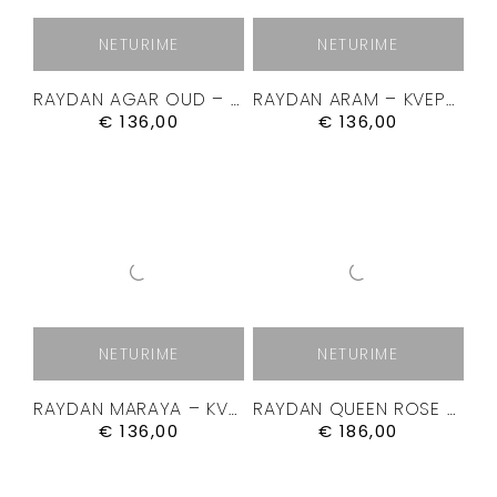
NETURIME
NETURIME
RAYDAN AGAR OUD – KVEPALAI 50ML.
RAYDAN ARAM – KVEPALAI 50ML.
€
136,00
€
136,00
NETURIME
NETURIME
RAYDAN MARAYA – KVEPALAI 50ML.
RAYDAN QUEEN ROSE – KVEPALAI 100ML.
€
136,00
€
186,00