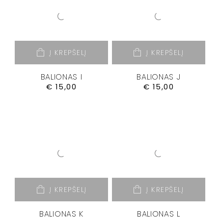
Į KREPŠELĮ
Į KREPŠELĮ
BALIONAS I
BALIONAS J
€
15,00
€
15,00
Į KREPŠELĮ
Į KREPŠELĮ
BALIONAS K
BALIONAS L