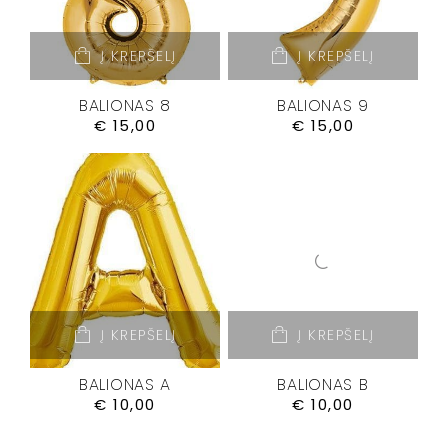
Į KREPŠELĮ
Į KREPŠELĮ
BALIONAS 8
BALIONAS 9
€
15,00
€
15,00
Į KREPŠELĮ
Į KREPŠELĮ
BALIONAS A
BALIONAS B
€
10,00
€
10,00