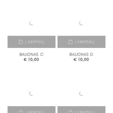
Į KREPŠELĮ
Į KREPŠELĮ
BALIONAS C
BALIONAS D
€
10,00
€
10,00
Į KREPŠELĮ
Į KREPŠELĮ