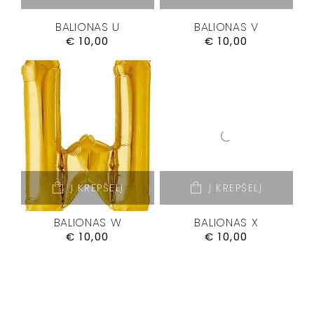
BALIONAS U
BALIONAS V
€
10,00
€
10,00
Į KREPŠELĮ
Į KREPŠELĮ
BALIONAS W
BALIONAS X
€
10,00
€
10,00