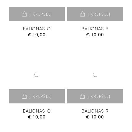
Į KREPŠELĮ
Į KREPŠELĮ
BALIONAS O
BALIONAS P
€
10,00
€
10,00
Į KREPŠELĮ
Į KREPŠELĮ
BALIONAS Q
BALIONAS R
€
10,00
€
10,00