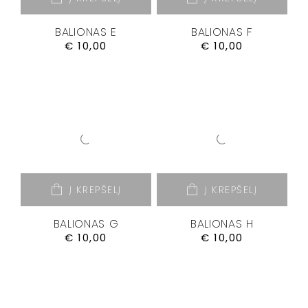
BALIONAS E
BALIONAS F
€
10,00
€
10,00
Į KREPŠELĮ
Į KREPŠELĮ
BALIONAS G
BALIONAS H
€
10,00
€
10,00