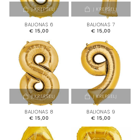
Į KREPŠELĮ
Į KREPŠELĮ
BALIONAS 6
BALIONAS 7
€
15,00
€
15,00
Į KREPŠELĮ
Į KREPŠELĮ
BALIONAS 8
BALIONAS 9
€
15,00
€
15,00