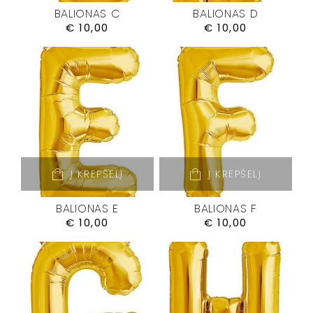
BALIONAS C
BALIONAS D
€
10,00
€
10,00
Į KREPŠELĮ
Į KREPŠELĮ
BALIONAS E
BALIONAS F
€
10,00
€
10,00