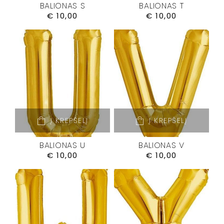
BALIONAS S
BALIONAS T
€
10,00
€
10,00
Į KREPŠELĮ
Į KREPŠELĮ
BALIONAS U
BALIONAS V
€
10,00
€
10,00