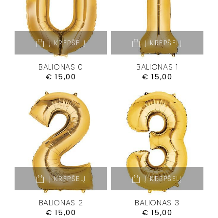
Į KREPŠELĮ
Į KREPŠELĮ
BALIONAS 0
BALIONAS 1
€
15,00
€
15,00
Į KREPŠELĮ
Į KREPŠELĮ
BALIONAS 2
BALIONAS 3
€
15,00
€
15,00