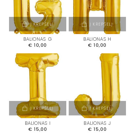
Į KREPŠELĮ
Į KREPŠELĮ
BALIONAS G
BALIONAS H
€
10,00
€
10,00
Į KREPŠELĮ
Į KREPŠELĮ
BALIONAS I
BALIONAS J
€
15,00
€
15,00