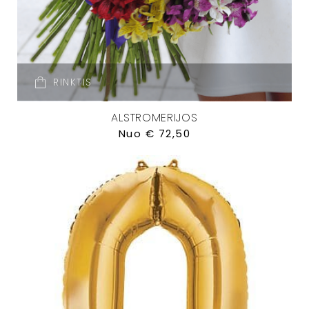
RINKTIS
ALSTROMERIJOS
Nuo
€
72,50