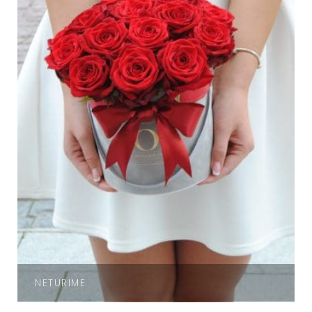
NETURIME